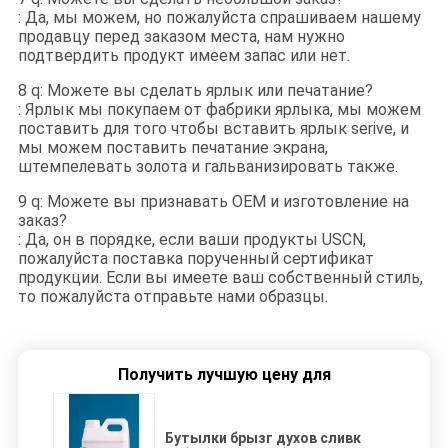
: Да, мы можем, но пожалуйста спрашиваем нашему
продавцу перед заказом места, нам нужно
подтвердить продукт имеем запас или нет.
8 q: Можете вы сделать ярлык или печатание?
: Ярлык мы покупаем от фабрики ярлыка, мы можем
поставить для того чтобы вставить ярлык serive, и
мы можем поставить печатание экрана,
штемпелевать золота и гальванизировать также.
9 q: Можете вы признавать OEM и изготовление на
заказ?
: Да, он в порядке, если ваши продукты USCN,
пожалуйста поставка порученный сертификат
продукции. Если вы имеете ваш собственный стиль,
то пожалуйста отправьте нами образцы.
Получить лучшую цену для
Бутылки брызг духов сливк