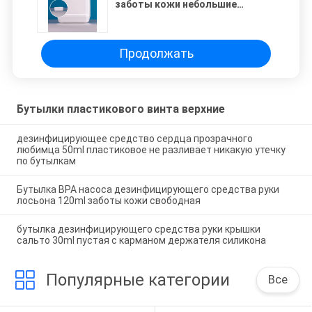
заботы кожи небольшие
Refillable
Продолжать
Бутылки пластикового винта верхние
дезинфицирующее средство сердца прозрачного
любимца 50ml пластиковое не разливает никакую утечку
по бутылкам
Бутылка BPA насоса дезинфицирующего средства руки
лосьона 120ml заботы кожи свободная
бутылка дезинфицирующего средства руки крышки
сальто 30ml пустая с карманом держателя силикона
Популярные категории
Все