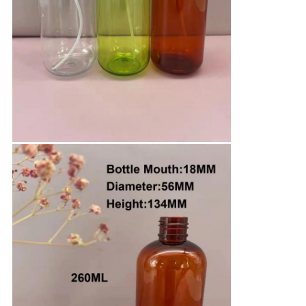
Оставьте сообщение
Мы скоро тебе перезвоним!