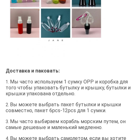
Доставка и паковать:
Мы часто используем 1 сумку OPP и коробка для
1.
того чтобы упаковать бутылку и крышку, бутылки и
крышки упакована отдельно.
Вы можете выбрать пакет бутылки и крышки
2.
совместно, пакет 6pcs-12pcs для 1 сумки.
Мы часто выбираем корабль морским путем, он
3.
самые дешевые и маленький медленно.
Вы можете выбрать самолетом, если вы хотите
4.