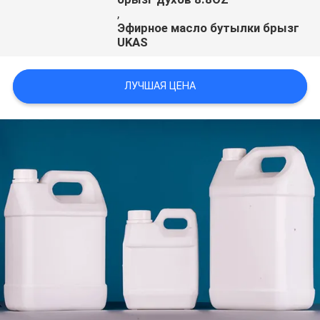
,
Эфирное масло бутылки брызг
UKAS
ЛУЧШАЯ ЦЕНА