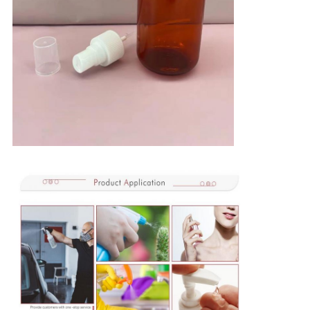
Отправить