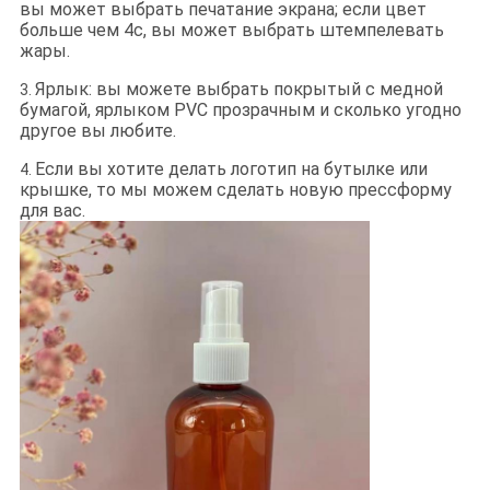
вы может выбрать печатание экрана; если цвет
больше чем 4c, вы может выбрать штемпелевать
жары.
Ярлык: вы можете выбрать покрытый с медной
3.
бумагой, ярлыком PVC прозрачным и сколько угодно
другое вы любите.
Если вы хотите делать логотип на бутылке или
4.
крышке, то мы можем сделать новую прессформу
для вас.