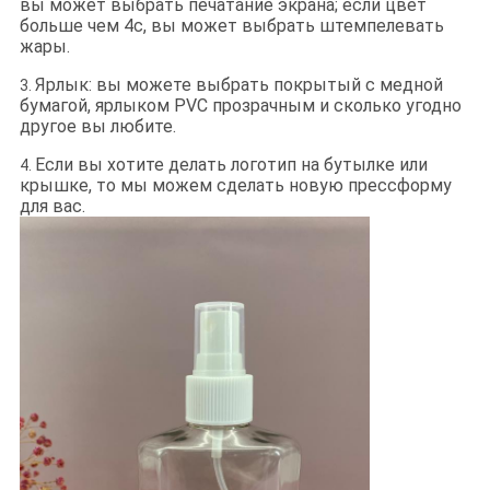
вы может выбрать печатание экрана; если цвет
больше чем 4c, вы может выбрать штемпелевать
жары.
Ярлык: вы можете выбрать покрытый с медной
3.
бумагой, ярлыком PVC прозрачным и сколько угодно
другое вы любите.
Если вы хотите делать логотип на бутылке или
4.
крышке, то мы можем сделать новую прессформу
для вас.