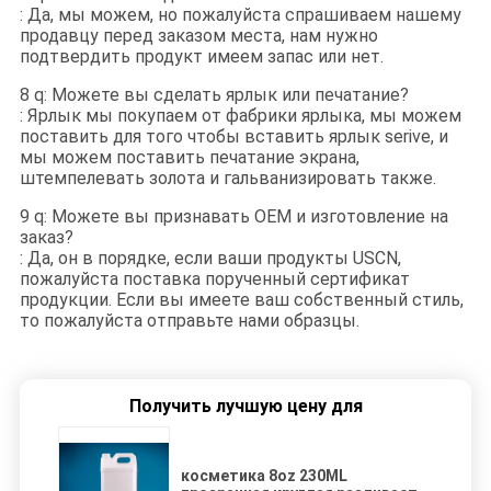
: Да, мы можем, но пожалуйста спрашиваем нашему
продавцу перед заказом места, нам нужно
подтвердить продукт имеем запас или нет.
8 q: Можете вы сделать ярлык или печатание?
: Ярлык мы покупаем от фабрики ярлыка, мы можем
поставить для того чтобы вставить ярлык serive, и
мы можем поставить печатание экрана,
штемпелевать золота и гальванизировать также.
9 q: Можете вы признавать OEM и изготовление на
заказ?
: Да, он в порядке, если ваши продукты USCN,
пожалуйста поставка порученный сертификат
продукции. Если вы имеете ваш собственный стиль,
то пожалуйста отправьте нами образцы.
Получить лучшую цену для
косметика 8oz 230ML