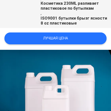
Косметика 230ML разливает
пластиковое по бутылкам
,
ISO9001 бутылки брызг ясности
8 oz пластиковые
ЛУЧШАЯ ЦЕНА