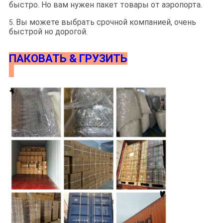
быстро. Но вам нужен пакет товары от аэропорта.
Вы можете выбрать срочной компанией, очень
5.
быстрой но дорогой.
ПАКОВАТЬ & ГРУЗИТЬ