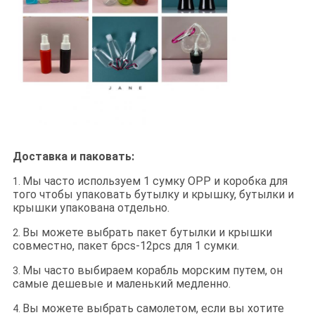
Доставка и паковать:
Мы часто используем 1 сумку OPP и коробка для
1.
того чтобы упаковать бутылку и крышку, бутылки и
крышки упакована отдельно.
Вы можете выбрать пакет бутылки и крышки
2.
совместно, пакет 6pcs-12pcs для 1 сумки.
Мы часто выбираем корабль морским путем, он
3.
самые дешевые и маленький медленно.
Вы можете выбрать самолетом, если вы хотите
4.