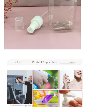
Отправить