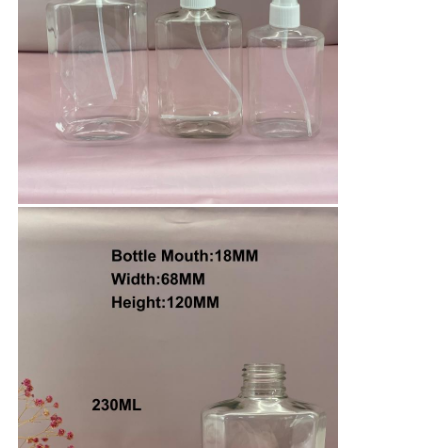
Оставьте сообщение
Мы скоро тебе перезвоним!