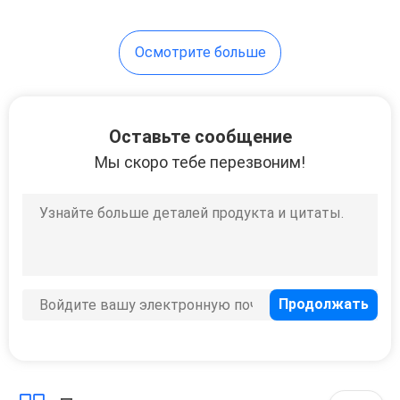
Осмотрите больше
Оставьте сообщение
Мы скоро тебе перезвоним!